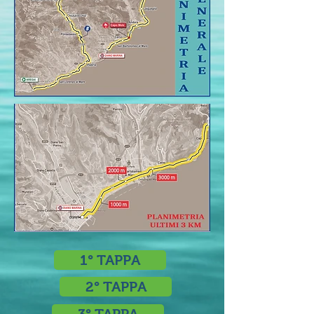
1° TAPPA
2° TAPPA