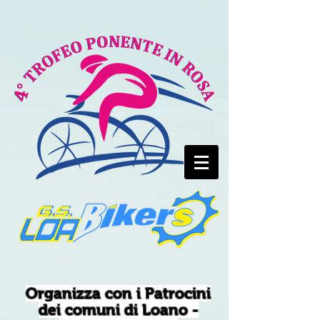
Organizza con i Patrocini
dei comuni di Loano -