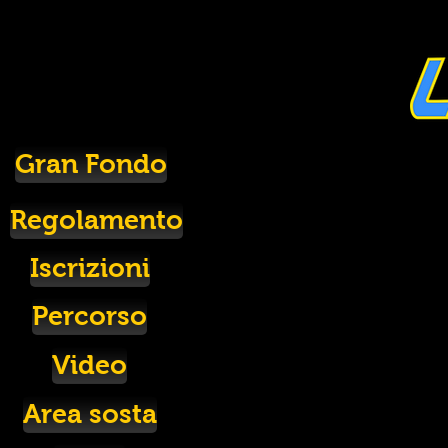
Gran Fondo
Regolamento
Iscrizioni
Percorso
Video
Area sosta