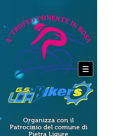
Organizza
con il
Patrocinio
del comune di
Pietra Ligure