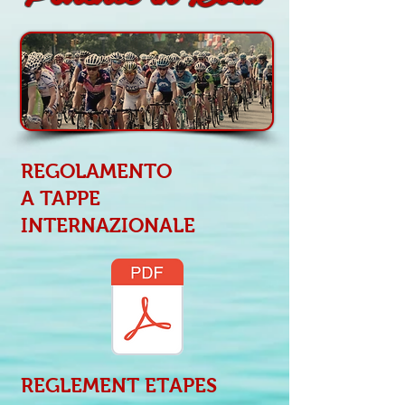
REGOLAMENTO
A TAPPE
INTERNAZIONALE
REGLEMENT ETAPES