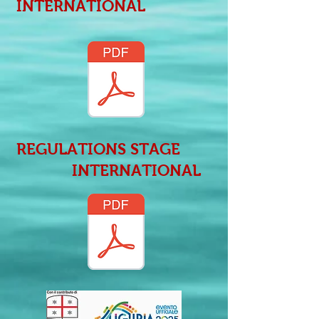
INTERNATIONAL
REGULATIONS STAGE
INTERNATIONAL