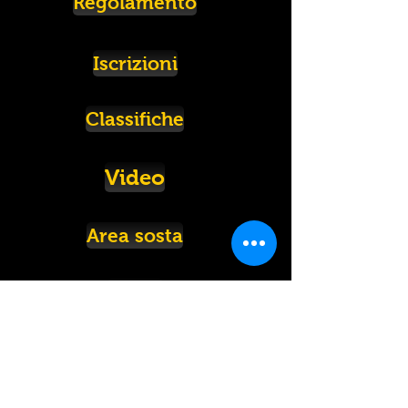
Regolamento
Iscrizioni
Classifiche
Video
Area sosta
Hotel
Residence