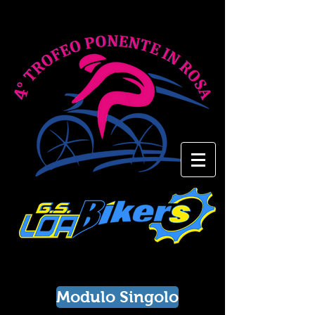
Modulo Singolo