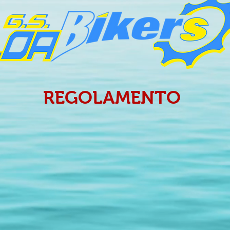
REGOLAMENTO