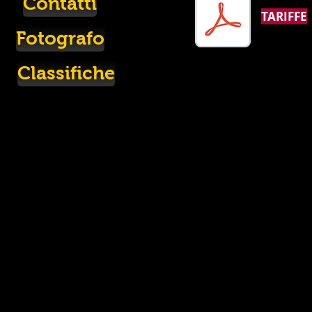
Contatti
TARIFFE
Fotografo
Classifiche