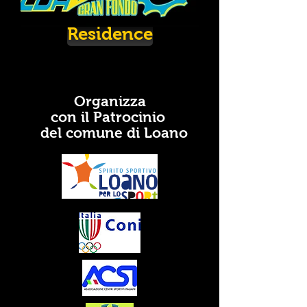
Residence
Organizza
con il Patrocinio
del comune di Loano