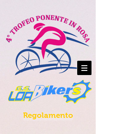
Regolamento