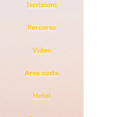
Iscrizioni
Percorso
Video
Area sosta
Hotel